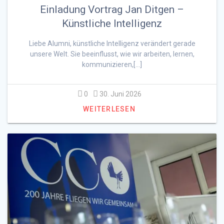
Einladung Vortrag Jan Ditgen –
Künstliche Intelligenz
Liebe Alumni, künstliche Intelligenz verändert gerade
unsere Welt. Sie beeinflusst, wie wir arbeiten, lernen,
kommunizieren,[…]
0
30. Juni 2026
WEITERLESEN