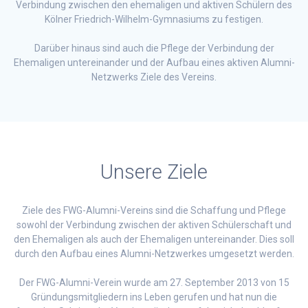
Verbindung zwischen den ehemaligen und aktiven Schülern des
Kölner Friedrich-Wilhelm-Gymnasiums zu festigen.
Darüber hinaus sind auch die Pflege der Verbindung der
Ehemaligen untereinander und der Aufbau eines aktiven Alumni-
Netzwerks Ziele des Vereins.
Unsere Ziele
Ziele des FWG-Alumni-Vereins sind die Schaffung und Pflege
sowohl der Verbindung zwischen der aktiven Schülerschaft und
den Ehemaligen als auch der Ehemaligen untereinander. Dies soll
durch den Aufbau eines Alumni-Netzwerkes umgesetzt werden.
Der FWG-Alumni-Verein wurde am 27. September 2013 von 15
Gründungsmitgliedern ins Leben gerufen und hat nun die