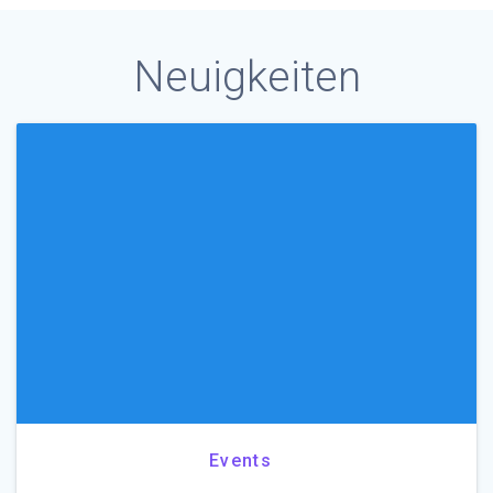
Neuigkeiten
Events