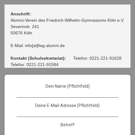
Anschrift:
Alumni-Verein des Friedrich-Wilhelm-Gymnasiums Köln e.V.
Severinstr. 241
50676 Köln
E-Mail: info[at]fwg-alumni.de
Kontakt (Schulsekretariat):
Telefon: 0221-221-91628
Telefax: 0221-221-91584
Dein Name (Pflichtfeld)
Deine E-Mail-Adresse (Pflichtfeld)
Betreff