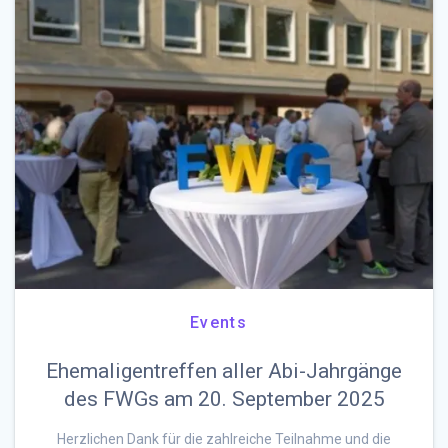
Events
Ehemaligentreffen aller Abi-Jahrgänge
des FWGs am 20. September 2025
Herzlichen Dank für die zahlreiche Teilnahme und die