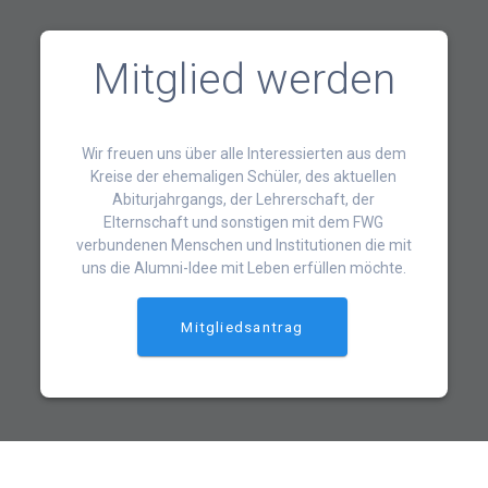
Mitglied werden
Wir freuen uns über alle Interessierten aus dem
Kreise der ehemaligen Schüler, des aktuellen
Abiturjahrgangs, der Lehrerschaft, der
Elternschaft und sonstigen mit dem FWG
verbundenen Menschen und Institutionen die mit
uns die Alumni-Idee mit Leben erfüllen möchte.
Mitgliedsantrag