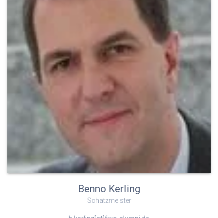
Benno Kerling
Schatzmeister