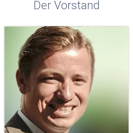
Der Vorstand