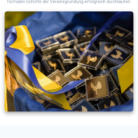
formalen Schritte der Vereinsgründung erfolgreich durchlaufen.