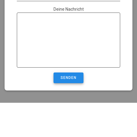
Deine Nachricht