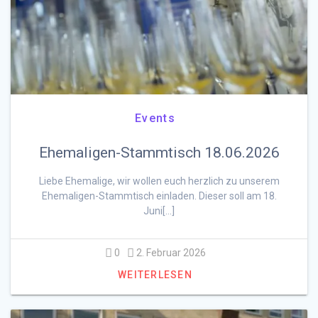
Events
Ehemaligen-Stammtisch 18.06.2026
Liebe Ehemalige, wir wollen euch herzlich zu unserem
Ehemaligen-Stammtisch einladen. Dieser soll am 18.
Juni[…]
0
2. Februar 2026
WEITERLESEN