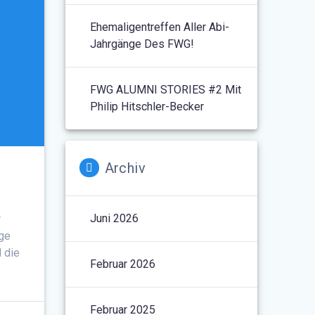
Ehemaligentreffen Aller Abi-
Jahrgänge Des FWG!
FWG ALUMNI STORIES #2 Mit
Philip Hitschler-Becker
Archiv
Juni 2026
r
lge
 die
Februar 2026
Februar 2025