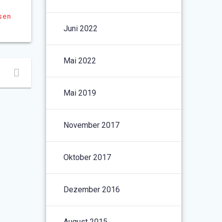
sen
Juni 2022
Mai 2022
Mai 2019
November 2017
Oktober 2017
Dezember 2016
August 2015