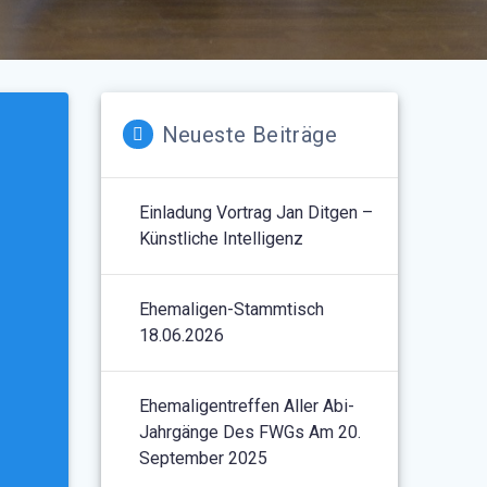
Neueste Beiträge
Einladung Vortrag Jan Ditgen –
Künstliche Intelligenz
Ehemaligen-Stammtisch
18.06.2026
Ehemaligentreffen Aller Abi-
Jahrgänge Des FWGs Am 20.
September 2025