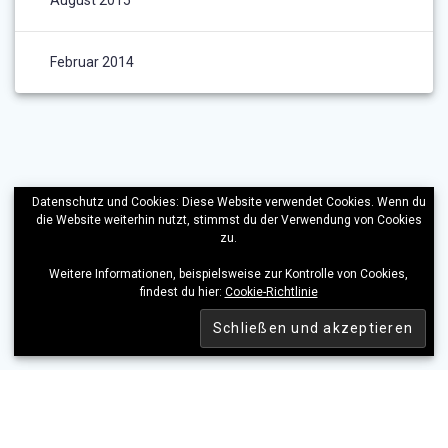
August 2015
Februar 2014
Datenschutz und Cookies: Diese Website verwendet Cookies. Wenn du
die Website weiterhin nutzt, stimmst du der Verwendung von Cookies
zu.
Weitere Informationen, beispielsweise zur Kontrolle von Cookies,
findest du hier:
Cookie-Richtlinie
KONTAKT
IMPRESSUM