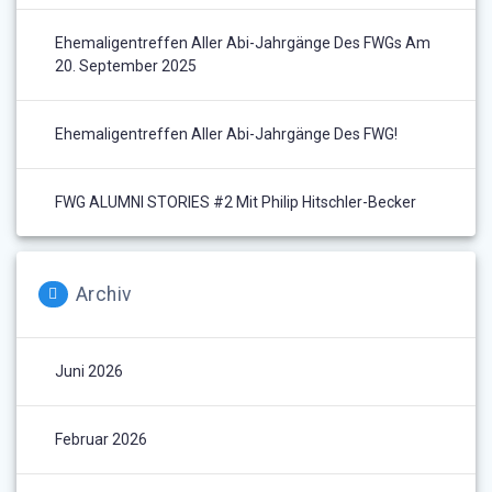
Ehemaligentreffen Aller Abi-Jahrgänge Des FWGs Am
20. September 2025
Ehemaligentreffen Aller Abi-Jahrgänge Des FWG!
FWG ALUMNI STORIES #2 Mit Philip Hitschler-Becker
Archiv
Juni 2026
Februar 2026