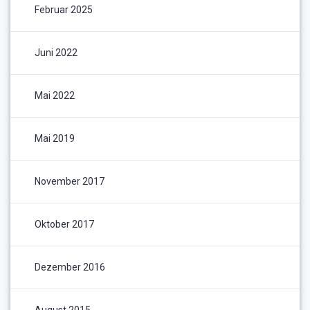
Februar 2025
Juni 2022
Mai 2022
Mai 2019
November 2017
Oktober 2017
Dezember 2016