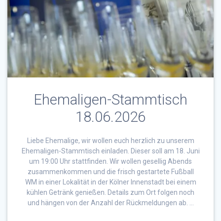
Ehemaligen-Stammtisch
18.06.2026
Liebe Ehemalige, wir wollen euch herzlich zu unserem
Ehemaligen-Stammtisch einladen. Dieser soll am 18. Juni
um 19:00 Uhr stattfinden. Wir wollen gesellig Abends
zusammenkommen und die frisch gestartete Fußball
WM in einer Lokalität in der Kölner Innenstadt bei einem
kühlen Getränk genießen. Details zum Ort folgen noch
und hängen von der Anzahl der Rückmeldungen ab. …