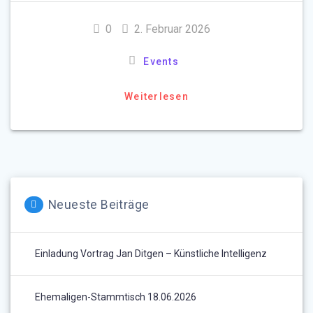
0
2. Februar 2026
Events
Weiterlesen
Neueste Beiträge
Einladung Vortrag Jan Ditgen – Künstliche Intelligenz
Ehemaligen-Stammtisch 18.06.2026