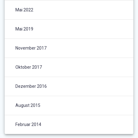
Mai 2022
Mai 2019
November 2017
Oktober 2017
Dezember 2016
August 2015
Februar 2014