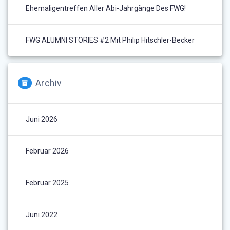
Ehemaligentreffen Aller Abi-Jahrgänge Des FWG!
FWG ALUMNI STORIES #2 Mit Philip Hitschler-Becker
Archiv
Juni 2026
Februar 2026
Februar 2025
Juni 2022