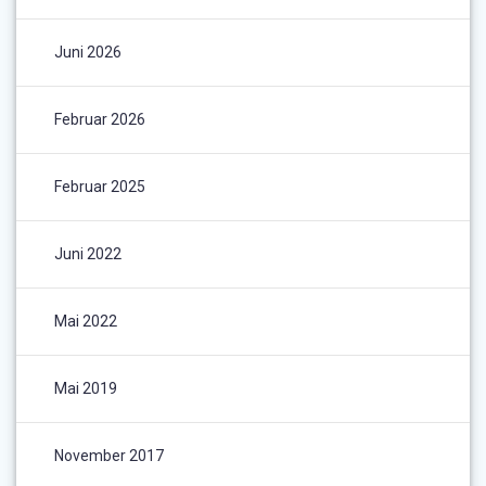
Juni 2026
Februar 2026
Februar 2025
Juni 2022
Mai 2022
Mai 2019
November 2017