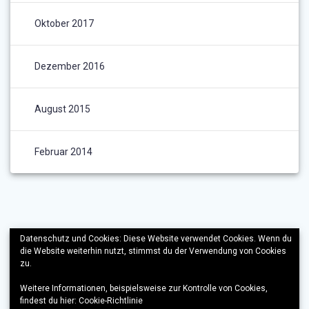
Oktober 2017
Dezember 2016
August 2015
Februar 2014
Datenschutz und Cookies: Diese Website verwendet Cookies. Wenn du
die Website weiterhin nutzt, stimmst du der Verwendung von Cookies
zu.
Weitere Informationen, beispielsweise zur Kontrolle von Cookies,
findest du hier:
Cookie-Richtlinie