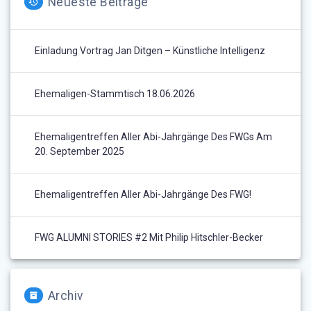
Neueste Beiträge
Einladung Vortrag Jan Ditgen – Künstliche Intelligenz
Ehemaligen-Stammtisch 18.06.2026
Ehemaligentreffen Aller Abi-Jahrgänge Des FWGs Am
20. September 2025
Ehemaligentreffen Aller Abi-Jahrgänge Des FWG!
FWG ALUMNI STORIES #2 Mit Philip Hitschler-Becker
Archiv