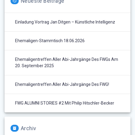
Neueste Beiträge
Einladung Vortrag Jan Ditgen – Künstliche Intelligenz
Ehemaligen-Stammtisch 18.06.2026
Ehemaligentreffen Aller Abi-Jahrgänge Des FWGs Am
20. September 2025
Ehemaligentreffen Aller Abi-Jahrgänge Des FWG!
FWG ALUMNI STORIES #2 Mit Philip Hitschler-Becker
Archiv