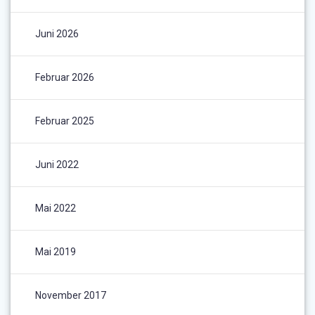
Juni 2026
Februar 2026
Februar 2025
Juni 2022
Mai 2022
Mai 2019
November 2017