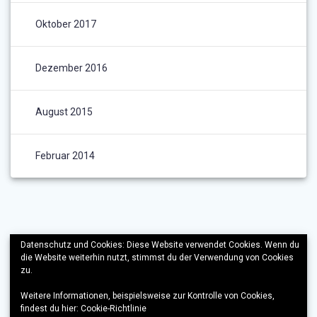
Oktober 2017
Dezember 2016
August 2015
Februar 2014
Datenschutz und Cookies: Diese Website verwendet Cookies. Wenn du
die Website weiterhin nutzt, stimmst du der Verwendung von Cookies
zu.
Weitere Informationen, beispielsweise zur Kontrolle von Cookies,
findest du hier:
Cookie-Richtlinie