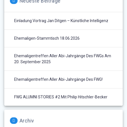
Neueste Beiträge
Einladung Vortrag Jan Ditgen – Künstliche Intelligenz
Ehemaligen-Stammtisch 18.06.2026
Ehemaligentreffen Aller Abi-Jahrgänge Des FWGs Am
20. September 2025
Ehemaligentreffen Aller Abi-Jahrgänge Des FWG!
FWG ALUMNI STORIES #2 Mit Philip Hitschler-Becker
Archiv