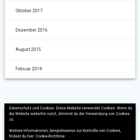
Oktober 2017
Dezember 2016
August 2015
Februar 2014
Datenschutz und Cookies: Diese Website verwendet Cookies. Wenn du
die Website weiterhin nutzt, stimmst du der Verwendung von Cookies
zu.
Weitere Informationen, beispielsweise zur Kontrolle von Cookies,
findest du hier:
Cookie-Richtlinie