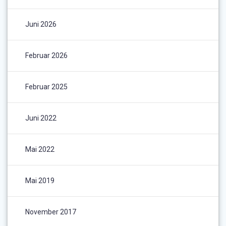
Juni 2026
Februar 2026
Februar 2025
Juni 2022
Mai 2022
Mai 2019
November 2017