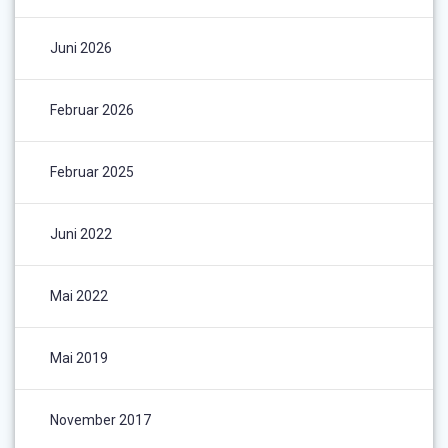
Juni 2026
Februar 2026
Februar 2025
Juni 2022
Mai 2022
Mai 2019
November 2017