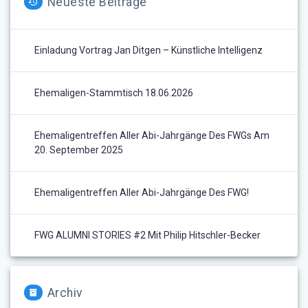
Neueste Beiträge
Einladung Vortrag Jan Ditgen – Künstliche Intelligenz
Ehemaligen-Stammtisch 18.06.2026
Ehemaligentreffen Aller Abi-Jahrgänge Des FWGs Am
20. September 2025
Ehemaligentreffen Aller Abi-Jahrgänge Des FWG!
FWG ALUMNI STORIES #2 Mit Philip Hitschler-Becker
Archiv