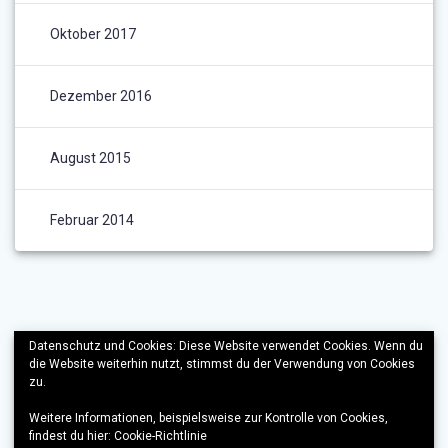
Oktober 2017
Dezember 2016
August 2015
Februar 2014
Datenschutz und Cookies: Diese Website verwendet Cookies. Wenn du
die Website weiterhin nutzt, stimmst du der Verwendung von Cookies
zu.
Weitere Informationen, beispielsweise zur Kontrolle von Cookies,
findest du hier:
Cookie-Richtlinie