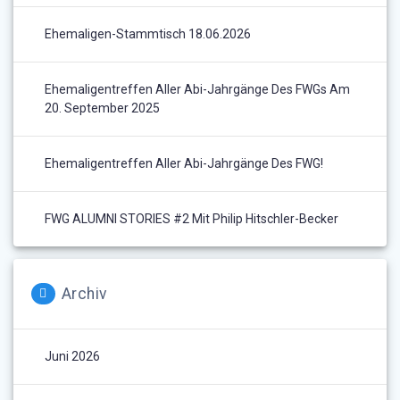
Ehemaligen-Stammtisch 18.06.2026
Ehemaligentreffen Aller Abi-Jahrgänge Des FWGs Am
20. September 2025
Ehemaligentreffen Aller Abi-Jahrgänge Des FWG!
FWG ALUMNI STORIES #2 Mit Philip Hitschler-Becker
Archiv
Juni 2026