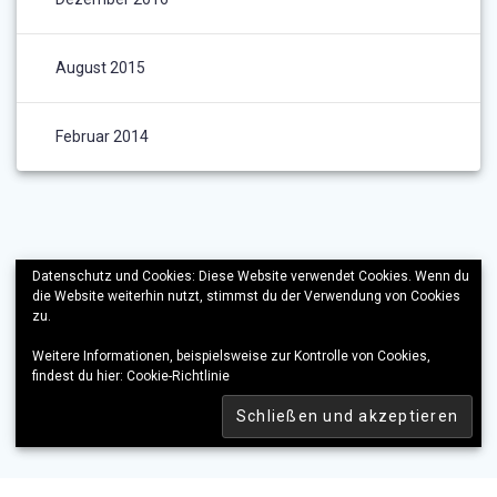
August 2015
Februar 2014
Datenschutz und Cookies: Diese Website verwendet Cookies. Wenn du
die Website weiterhin nutzt, stimmst du der Verwendung von Cookies
zu.
Weitere Informationen, beispielsweise zur Kontrolle von Cookies,
findest du hier:
Cookie-Richtlinie