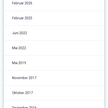
Februar 2026
Februar 2025
Juni 2022
Mai 2022
Mai 2019
November 2017
Oktober 2017
Dezember 2016