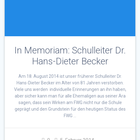
In Memoriam: Schulleiter Dr.
Hans-Dieter Becker
Am 18. August 2014 ist unser früherer Schulleiter Dr.
Hans-Dieter Becker im Alter von 81 Jahren verstorben.
Viele uns werden individuelle Erinnerungen an ihn haben,
aber sicher kann man für alle Ehemaligen aus seiner Ära
sagen, dass sein Wirken am FWG nicht nur die Schule
geprägt und den Grundstein für den heutigen Status des
FWG …