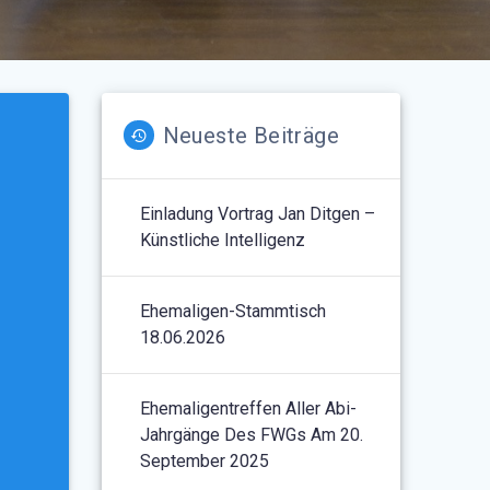
Neueste Beiträge
Einladung Vortrag Jan Ditgen –
Künstliche Intelligenz
Ehemaligen-Stammtisch
18.06.2026
Ehemaligentreffen Aller Abi-
Jahrgänge Des FWGs Am 20.
September 2025