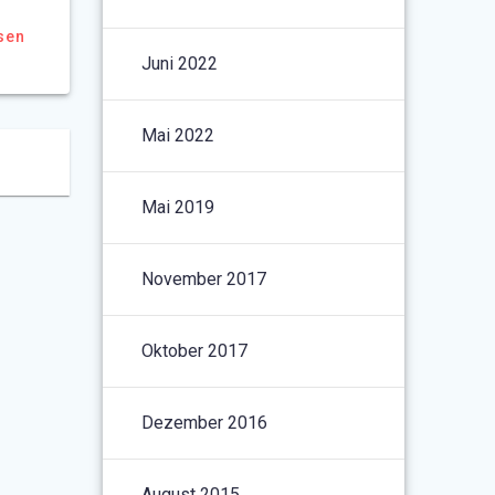
sen
Juni 2022
Mai 2022
Mai 2019
November 2017
Oktober 2017
Dezember 2016
August 2015