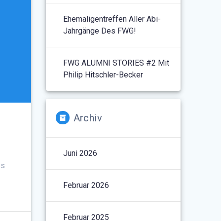
Ehemaligentreffen Aller Abi-
Jahrgänge Des FWG!
FWG ALUMNI STORIES #2 Mit
Philip Hitschler-Becker
Archiv
Juni 2026
es
Februar 2026
Februar 2025