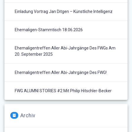
Einladung Vortrag Jan Ditgen – Künstliche Intelligenz
Ehemaligen-Stammtisch 18.06.2026
Ehemaligentreffen Aller Abi-Jahrgänge Des FWGs Am
20. September 2025
Ehemaligentreffen Aller Abi-Jahrgänge Des FWG!
FWG ALUMNI STORIES #2 Mit Philip Hitschler-Becker
Archiv