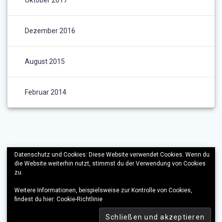
Dezember 2016
August 2015
Februar 2014
Datenschutz und Cookies: Diese Website verwendet Cookies. Wenn du
die Website weiterhin nutzt, stimmst du der Verwendung von Cookies
zu.
Weitere Informationen, beispielsweise zur Kontrolle von Cookies,
findest du hier:
Cookie-Richtlinie