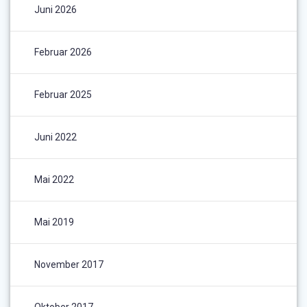
Juni 2026
Februar 2026
Februar 2025
Juni 2022
Mai 2022
Mai 2019
November 2017
Oktober 2017