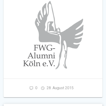
0
28. August 2015